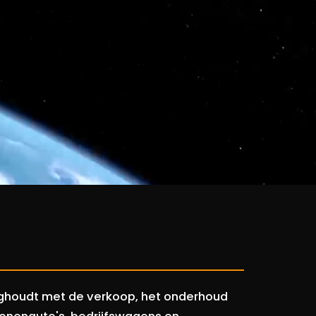
zighoudt met de verkoop, het onderhoud