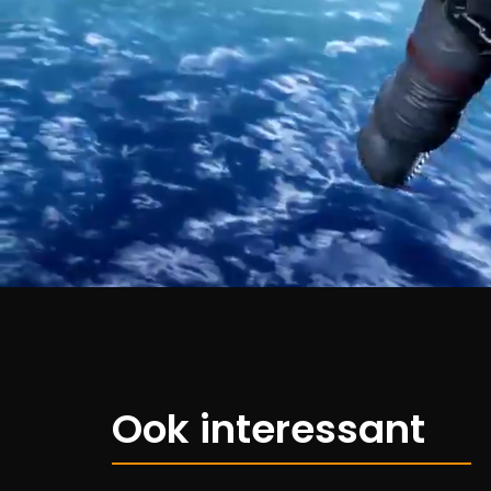
Ook interessant