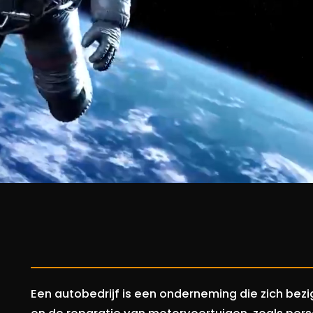
Een autobedrijf is een onderneming die zich be