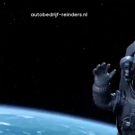
autobedrijf-reinders.nl